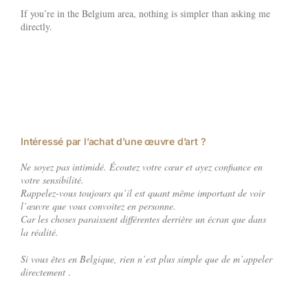
If you’re in the Belgium area, nothing is simpler than asking me
directly.
Intéressé par l’achat d’une œuvre d’art ?
Ne soyez pas intimidé. Écoutez votre cœur et ayez confiance en
votre sensibilité.
Rappelez-vous toujours qu’il est quant même important de voir
l’œuvre que vous convoitez en personne.
Car les choses paraissent différentes derrière un écran que dans
la réalité.
Si vous êtes en Belgique, rien n’est plus simple que de m’appeler
directement
.