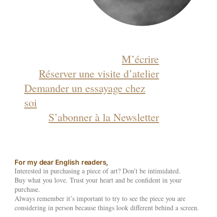
M’écrire
Réserver une visite d’atelier
Demander un essayage chez
soi
S’abonner à la Newsletter
For my dear English readers,
Interested in purchasing a piece of art? Don’t be intimidated.
Buy what you love. Trust your heart and be confident in your
purchase.
Always remember it’s important to try to see the piece you are
considering in person because things look different behind a screen.