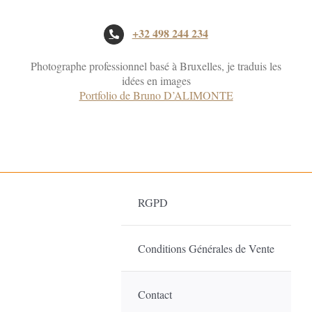
+32 498 244 234
Photographe professionnel basé à Bruxelles, je traduis les
idées en images
Portfolio de Bruno D’ALIMONTE
RGPD
Conditions Générales de Vente
Contact