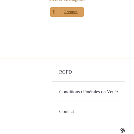
Contact
RGPD
Conditions Générales de Vente
Contact