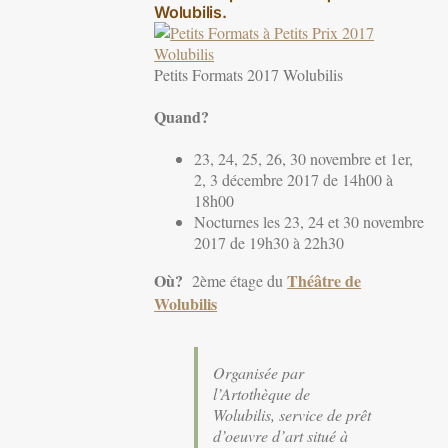
Wolubilis.
Petits Formats 2017 Wolubilis
Quand?
23, 24, 25, 26, 30 novembre et 1er,
2, 3 décembre 2017 de 14h00 à
18h00
Nocturnes les 23, 24 et 30 novembre
2017 de 19h30 à 22h30
Où?
Théâtre de
2ème étage du
Wolubilis
Organisée par
l’Artothèque de
Wolubilis, service de prêt
d’oeuvre d’art situé à