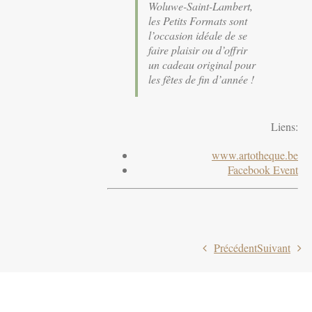
Woluwe-Saint-Lambert,
les Petits Formats sont
l’occasion idéale de se
faire plaisir ou d’offrir
un cadeau original pour
les fêtes de fin d’année !
Liens:
www.artotheque.be
Facebook Event
Précédent
Suivant