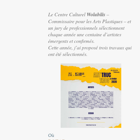
Le Centre Culturel
Wolubilis
–
Commissaire pour les Arts Plastiques – et
un jury de professionnels sélectionnent
chaque année une centaine d’artistes
émergents et confirmés.
Cette année, j’ai proposé trois travaux qui
ont été sélectionnés.
Où