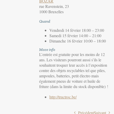
BOZAR
rue Ravenstein, 23
1000 Bruxelles
Quand
Vendredi 14 février 18:00 – 23:00
Samedi 15 février 14:00 – 21:00
Dimanche 16 février 10:00 – 18:00
More info
L’entrée est gratuite pour les moins de 12
ans. Les visiteurs pourront aussi s’ils le
souhaitent troquer leur accès à l’exposition
contre des objets recyclables tel que piles,
ampoules, batteries, petit électro mais
également pneus de voiture et huile de
friture (dans la limite du stock disponible) !
http://tructroc.be/
Précédent
Suivant