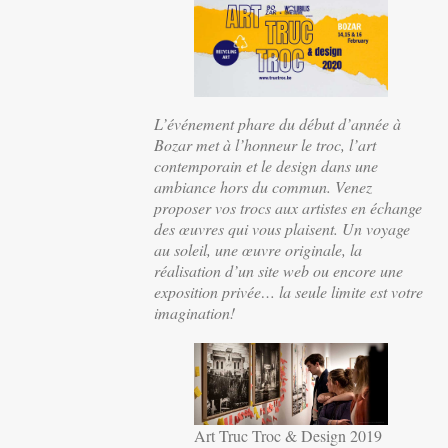
L’événement phare du début d’année à
Bozar met à l’honneur le troc, l’art
contemporain et le design dans une
ambiance hors du commun. Venez
proposer vos trocs aux artistes en échange
des œuvres qui vous plaisent. Un voyage
au soleil, une œuvre originale, la
réalisation d’un site web ou encore une
exposition privée… la seule limite est votre
imagination!
Art Truc Troc & Design 2019