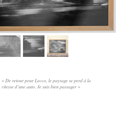
« De retour pour Lecco, le paysage se perd à la
vitesse d’une auto. Je suis bien passager »