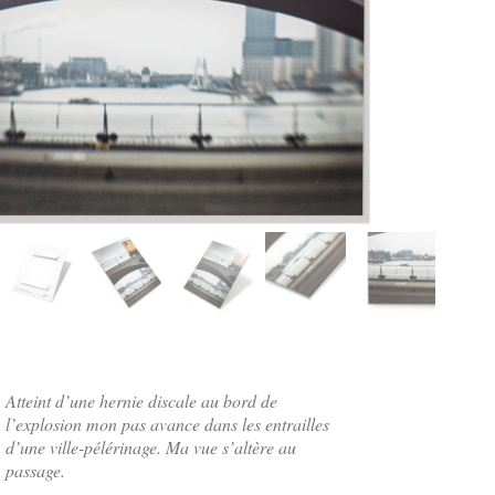
Atteint d’une hernie discale au bord de
l’explosion mon pas avance dans les entrailles
d’une ville-pélérinage. Ma vue s’altère au
passage.