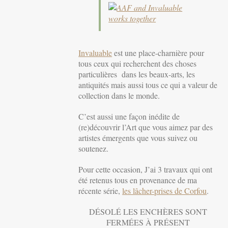
Invaluable
est une place-charnière pour
tous ceux qui recherchent des choses
particulières dans les beaux-arts, les
antiquités mais aussi tous ce qui a valeur de
collection dans le monde.
C’est aussi une façon inédite de
(re)découvrir l’Art que vous aimez par des
artistes émergents que vous suivez ou
soutenez.
Pour cette occasion, J’ai 3 travaux qui ont
été retenus tous en provenance de ma
récente série,
les lâcher-prises de Corfou
.
DÉSOLÉ LES ENCHÈRES SONT
FERMÉES À PRÉSENT