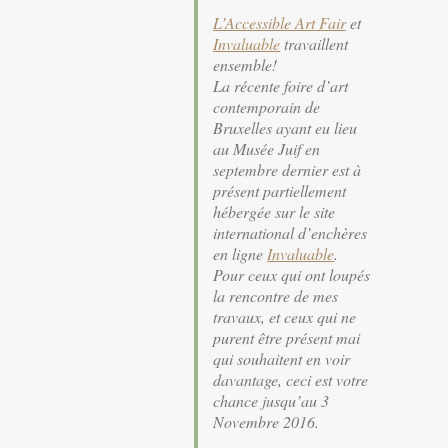
L’Accessible Art Fair
et
Invaluable
travaillent
ensemble!
La récente foire d’art
contemporain de
Bruxelles ayant eu lieu
au Musée Juif en
septembre dernier est à
présent partiellement
hébergée sur le site
international d’enchères
en ligne
Invaluable
.
Pour ceux qui ont loupés
la rencontre de mes
travaux, et ceux qui ne
purent être présent mai
qui souhaitent en voir
davantage, ceci est votre
chance jusqu’au 3
Novembre 2016.