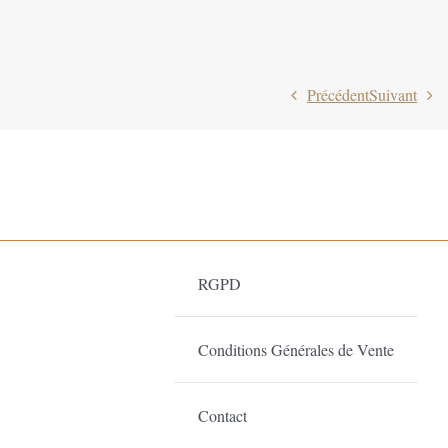
Précédent
Suivant
RGPD
Conditions Générales de Vente
Contact