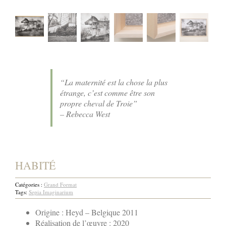
“La maternité est la chose la plus
étrange, c’est comme être son
propre cheval de Troie”
– Rebecca West
HABITÉ
Catégories :
Grand Format
Tags:
Sepia Imaginarium
Origine : Heyd – Belgique 2011
Réalisation de l’œuvre : 2020